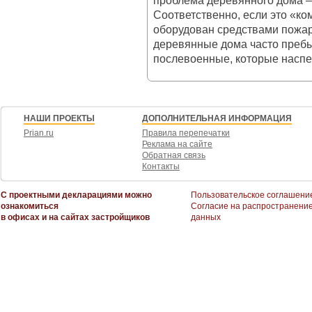
проблема деревянного дома –
Соответственно, если это «ко
оборудован средствами пожа
деревянные дома часто пребы
послевоенные, которые наспех
НАШИ ПРОЕКТЫ
ДОПОЛНИТЕЛЬНАЯ ИНФОРМАЦИЯ
Prian.ru
Правила перепечатки
Реклама на сайте
Обратная связь
Контакты
С проектными декларациями можно
Пользовательское соглашени
ознакомиться
Согласие на распространени
в офисах и на сайтах застройщиков
данных