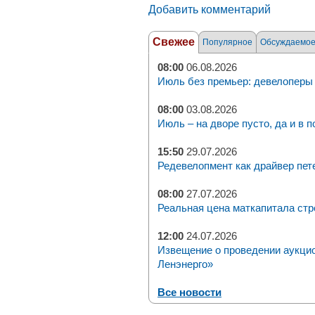
Добавить комментарий
Свежее
Популярное
Обсуждаемо
08:00
06.08.2026
Июль без премьер: девелоперы 
08:00
03.08.2026
Июль – на дворе пусто, да и в п
15:50
29.07.2026
Редевелопмент как драйвер пет
08:00
27.07.2026
Реальная цена маткапитала стр
12:00
24.07.2026
Извещение о проведении аукци
Ленэнерго»
Все новости