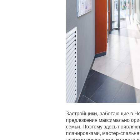
Застройщики, работающие в Но
предложения максимально ори
семьи. Поэтому здесь появляю
планировками, мастер-спальня
другими решениями, которые д