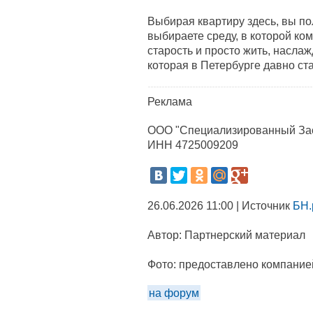
Выбирая квартиру здесь, вы по
выбираете среду, в которой ком
старость и просто жить, наслаж
которая в Петербурге давно ст
Реклама
ООО "Специализированный Зас
ИНН 4725009209
26.06.2026 11:00 | Источник
БН.
Автор:
Партнерский материал
Фото:
предоставлено компание
на форум