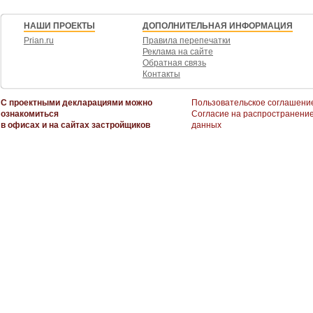
НАШИ ПРОЕКТЫ
ДОПОЛНИТЕЛЬНАЯ ИНФОРМАЦИЯ
Prian.ru
Правила перепечатки
Реклама на сайте
Обратная связь
Контакты
С проектными декларациями можно
Пользовательское соглашени
ознакомиться
Согласие на распространени
в офисах и на сайтах застройщиков
данных