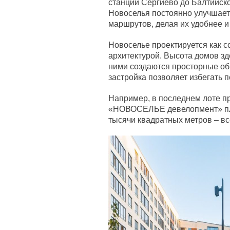
станции Сергиево до Балтийско
Новоселья постоянно улучшает
маршрутов, делая их удобнее и
Новоселье проектируется как 
архитектурой. Высота домов зд
ними создаются просторные об
застройка позволяет избегать 
Например, в последнем лоте п
«НОВОСЕЛЬЕ девелопмент» пло
тысячи квадратных метров – вс