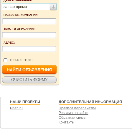
ДАТА ПУБЛИКАЦИИ:
за все время
НАЗВАНИЕ КОМПАНИИ:
ТЕКСТ В ОПИСАНИИ:
АДРЕС:
ТОЛЬКО С ФОТО
НАШИ ПРОЕКТЫ
ДОПОЛНИТЕЛЬНАЯ ИНФОРМАЦИЯ
Prian.ru
Правила перепечатки
Реклама на сайте
Обратная связь
Контакты