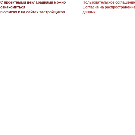
С проектными декларациями можно
Пользовательское соглашени
ознакомиться
Согласие на распространени
в офисах и на сайтах застройщиков
данных