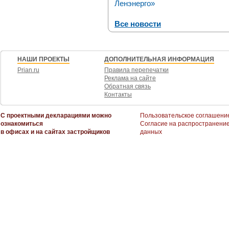
Ленэнерго»
Все новости
НАШИ ПРОЕКТЫ
ДОПОЛНИТЕЛЬНАЯ ИНФОРМАЦИЯ
Prian.ru
Правила перепечатки
Реклама на сайте
Обратная связь
Контакты
С проектными декларациями можно
Пользовательское соглашени
ознакомиться
Согласие на распространени
в офисах и на сайтах застройщиков
данных