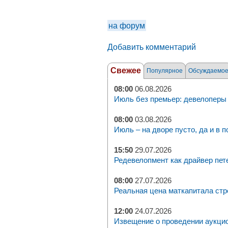
на форум
Добавить комментарий
Свежее
Популярное
Обсуждаемо
08:00
06.08.2026
Июль без премьер: девелоперы 
08:00
03.08.2026
Июль – на дворе пусто, да и в п
15:50
29.07.2026
Редевелопмент как драйвер пет
08:00
27.07.2026
Реальная цена маткапитала стр
12:00
24.07.2026
Извещение о проведении аукци