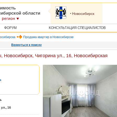
имость
сибирской области
Новосибирск
 регион
ФОРУМ
КОНСУЛЬТАЦИЯ СПЕЦИАЛИСТОВ
осибирска
Продажа квартир в Новосибирске
Вернуться к поиску
, Новосибирск, Чигорина ул., 16, Новосибирская
ь
ь
ул., 16