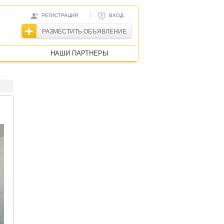
|
РЕГИСТРАЦИЯ
ВХОД
РАЗМЕСТИТЬ ОБЪЯВЛЕНИЕ
НАШИ ПАРТНЕРЫ