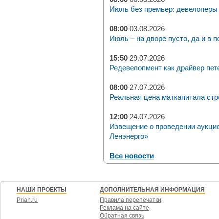
Июль без премьер: девелоперы 
08:00
03.08.2026
Июль – на дворе пусто, да и в п
15:50
29.07.2026
Редевелопмент как драйвер пет
08:00
27.07.2026
Реальная цена маткапитала стр
12:00
24.07.2026
Извещение о проведении аукци
Ленэнерго»
Все новости
НАШИ ПРОЕКТЫ
ДОПОЛНИТЕЛЬНАЯ ИНФОРМАЦИЯ
Prian.ru
Правила перепечатки
Реклама на сайте
Обратная связь