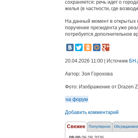
сохраняется: речь идет о город
жилья (в частности, где возвод
На данный момент в открытых и
поручение президента уже реал
потребуется дополнительное в
20.04.2026 11:00 | Источник
БН.
Автор:
Зоя Горохова
Фото:
Изображение от Drazen Zi
на форум
Добавить комментарий
Свежее
Популярное
Обсуждаемо
08:00
06.08.2026