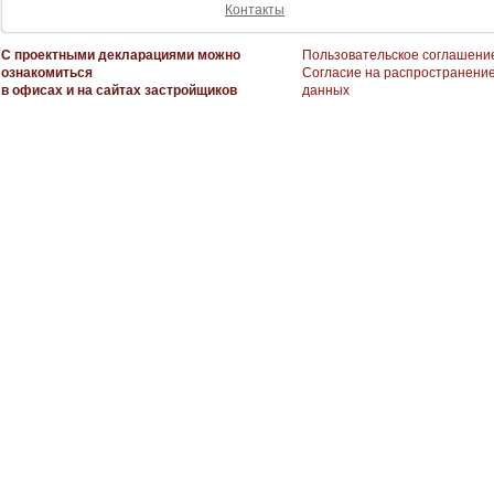
Контакты
С проектными декларациями можно
Пользовательское соглашени
ознакомиться
Согласие на распространени
в офисах и на сайтах застройщиков
данных