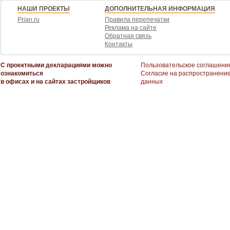
НАШИ ПРОЕКТЫ
ДОПОЛНИТЕЛЬНАЯ ИНФОРМАЦИЯ
Prian.ru
Правила перепечатки
Реклама на сайте
Обратная связь
Контакты
С проектными декларациями можно
Пользовательское соглашени
ознакомиться
Согласие на распространени
в офисах и на сайтах застройщиков
данных