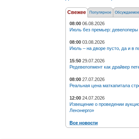
Свежее
Популярное
Обсуждаемо
08:00
06.08.2026
Июль без премьер: девелоперы 
08:00
03.08.2026
Июль – на дворе пусто, да и в п
15:50
29.07.2026
Редевелопмент как драйвер пет
08:00
27.07.2026
Реальная цена маткапитала стр
12:00
24.07.2026
Извещение о проведении аукци
Ленэнерго»
Все новости