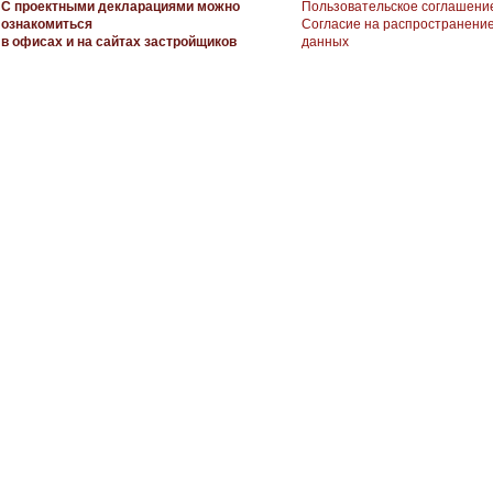
С проектными декларациями можно
Пользовательское соглашени
ознакомиться
Согласие на распространени
в офисах и на сайтах застройщиков
данных