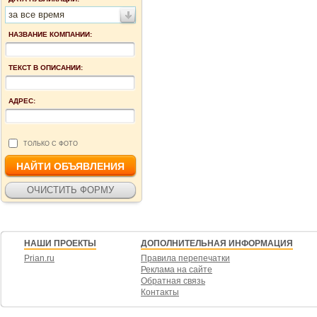
за все время
НАЗВАНИЕ КОМПАНИИ:
ТЕКСТ В ОПИСАНИИ:
АДРЕС:
ТОЛЬКО С ФОТО
НАШИ ПРОЕКТЫ
ДОПОЛНИТЕЛЬНАЯ ИНФОРМАЦИЯ
Prian.ru
Правила перепечатки
Реклама на сайте
Обратная связь
Контакты