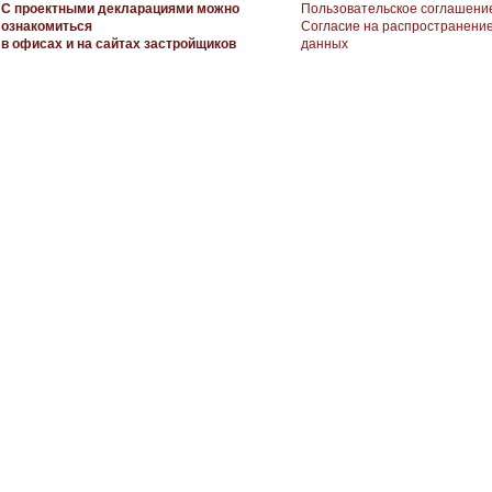
С проектными декларациями можно
Пользовательское соглашени
ознакомиться
Согласие на распространени
в офисах и на сайтах застройщиков
данных