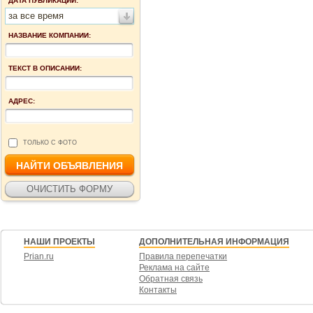
ДАТА ПУБЛИКАЦИИ:
за все время
НАЗВАНИЕ КОМПАНИИ:
ТЕКСТ В ОПИСАНИИ:
АДРЕС:
ТОЛЬКО С ФОТО
НАШИ ПРОЕКТЫ
ДОПОЛНИТЕЛЬНАЯ ИНФОРМАЦИЯ
Prian.ru
Правила перепечатки
Реклама на сайте
Обратная связь
Контакты