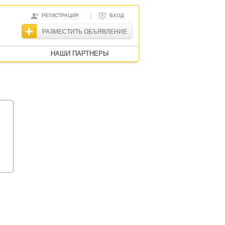
|
РЕГИСТРАЦИЯ
ВХОД
РАЗМЕСТИТЬ ОБЪЯВЛЕНИЕ
НАШИ ПАРТНЕРЫ