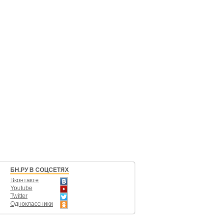
БН.РУ В СОЦСЕТЯХ
Вконтакте
Youtube
Twitter
Одноклассники