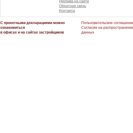
Реклама на сайте
Обратная связь
Контакты
С проектными декларациями можно
Пользовательское соглашени
ознакомиться
Согласие на распространени
в офисах и на сайтах застройщиков
данных