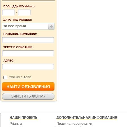
2
ПЛОЩАДЬ КУХНИ
(М
):
-
ДАТА ПУБЛИКАЦИИ:
за все время
НАЗВАНИЕ КОМПАНИИ:
ТЕКСТ В ОПИСАНИИ:
АДРЕС:
ТОЛЬКО С ФОТО
НАШИ ПРОЕКТЫ
ДОПОЛНИТЕЛЬНАЯ ИНФОРМАЦИЯ
Prian.ru
Правила перепечатки