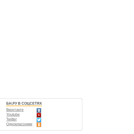
БН.РУ В СОЦСЕТЯХ
Вконтакте
Youtube
Twitter
Одноклассники