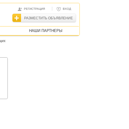
|
РЕГИСТРАЦИЯ
ВХОД
РАЗМЕСТИТЬ ОБЪЯВЛЕНИЕ
НАШИ ПАРТНЕРЫ
щих