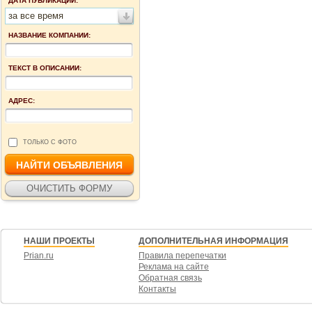
ДАТА ПУБЛИКАЦИИ:
за все время
НАЗВАНИЕ КОМПАНИИ:
ТЕКСТ В ОПИСАНИИ:
АДРЕС:
ТОЛЬКО С ФОТО
НАШИ ПРОЕКТЫ
ДОПОЛНИТЕЛЬНАЯ ИНФОРМАЦИЯ
Prian.ru
Правила перепечатки
Реклама на сайте
Обратная связь
Контакты