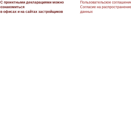
С проектными декларациями можно
Пользовательское соглашени
ознакомиться
Согласие на распространени
в офисах и на сайтах застройщиков
данных