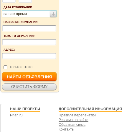
ДАТА ПУБЛИКАЦИИ:
за все время
НАЗВАНИЕ КОМПАНИИ:
ТЕКСТ В ОПИСАНИИ:
АДРЕС:
ТОЛЬКО С ФОТО
НАШИ ПРОЕКТЫ
ДОПОЛНИТЕЛЬНАЯ ИНФОРМАЦИЯ
Prian.ru
Правила перепечатки
Реклама на сайте
Обратная связь
Контакты