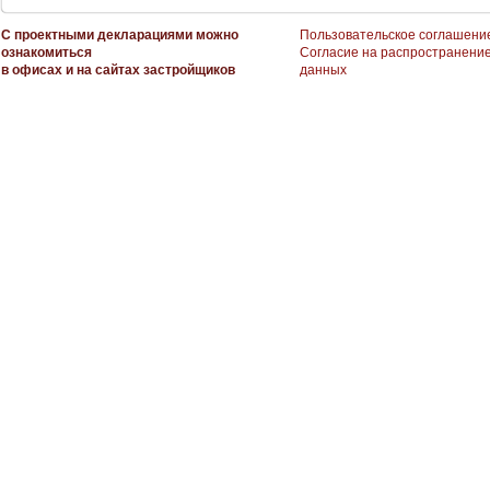
С проектными декларациями можно
Пользовательское соглашени
ознакомиться
Согласие на распространени
в офисах и на сайтах застройщиков
данных