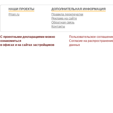
НАШИ ПРОЕКТЫ
ДОПОЛНИТЕЛЬНАЯ ИНФОРМАЦИЯ
Prian.ru
Правила перепечатки
Реклама на сайте
Обратная связь
Контакты
С проектными декларациями можно
Пользовательское соглашени
ознакомиться
Согласие на распространени
в офисах и на сайтах застройщиков
данных