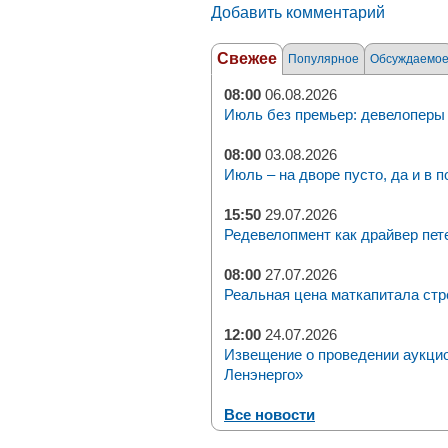
Добавить комментарий
Свежее
Популярное
Обсуждаемо
08:00
06.08.2026
Июль без премьер: девелоперы 
08:00
03.08.2026
Июль – на дворе пусто, да и в п
15:50
29.07.2026
Редевелопмент как драйвер пет
08:00
27.07.2026
Реальная цена маткапитала стр
12:00
24.07.2026
Извещение о проведении аукци
Ленэнерго»
Все новости