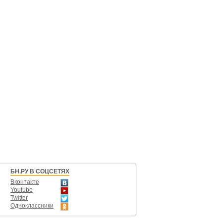
БН.РУ В СОЦСЕТЯХ
Вконтакте
Youtube
Twitter
Одноклассники