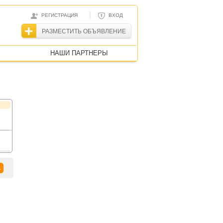
|
РЕГИСТРАЦИЯ
ВХОД
РАЗМЕСТИТЬ ОБЪЯВЛЕНИЕ
НАШИ ПАРТНЕРЫ
1