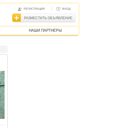
|
РЕГИСТРАЦИЯ
ВХОД
РАЗМЕСТИТЬ ОБЪЯВЛЕНИЕ
НАШИ ПАРТНЕРЫ