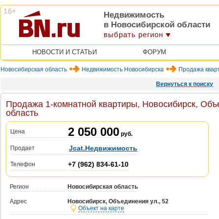
Недвижимость
в Новосибирской области
выбрать регион
НОВОСТИ И СТАТЬИ
ФОРУМ
Новосибирская область
Недвижимость Новосибирска
Продажа квар
Вернуться к поиску
Продажа 1-комнатной квартиры, Новосибирск, Объе
область
2 050 000
Цена
руб.
Jcat.Недвижимость
Продает
+7 (962) 834-61-10
Телефон
Регион
Новосибирская область
Адрес
Новосибирск, Объединения ул., 52
Объект на карте