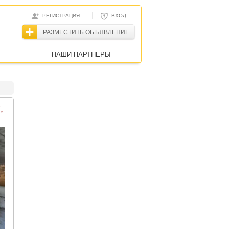
|
РЕГИСТРАЦИЯ
ВХОД
РАЗМЕСТИТЬ ОБЪЯВЛЕНИЕ
НАШИ ПАРТНЕРЫ
,