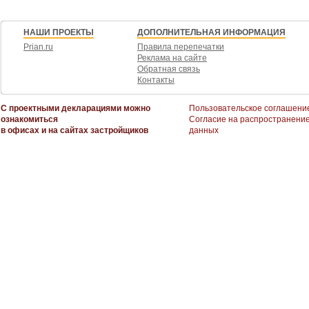
НАШИ ПРОЕКТЫ
ДОПОЛНИТЕЛЬНАЯ ИНФОРМАЦИЯ
Prian.ru
Правила перепечатки
Реклама на сайте
Обратная связь
Контакты
С проектными декларациями можно
Пользовательское соглашени
ознакомиться
Согласие на распространени
в офисах и на сайтах застройщиков
данных