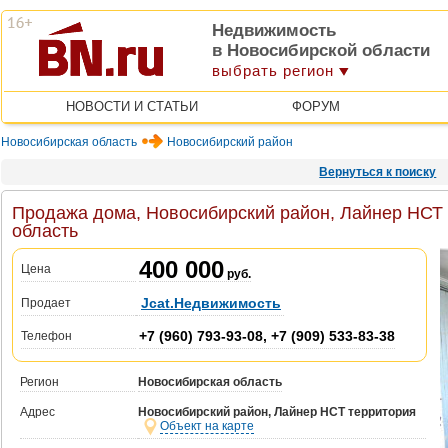
Недвижимость
в Новосибирской области
выбрать регион
НОВОСТИ И СТАТЬИ
ФОРУМ
Новосибирская область
Новосибирский район
Вернуться к поиску
Продажа дома, Новосибирский район, Лайнер НСТ 
область
400 000
Цена
руб.
Jcat.Недвижимость
Продает
+7 (960) 793-93-08, +7 (909) 533-83-38
Телефон
Регион
Новосибирская область
Адрес
Новосибирский район, Лайнер НСТ территория
Объект на карте