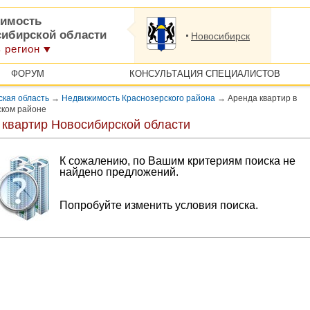
имость
сибирской области
Новосибирск
 регион
ФОРУМ
КОНСУЛЬТАЦИЯ СПЕЦИАЛИСТОВ
кая область
→
Недвижимость Краснозерского района
→
Аренда квартир в
ском районе
 квартир Новосибирской области
К сожалению, по Вашим критериям поиска не
найдено предложений.
Попробуйте изменить условия поиска.