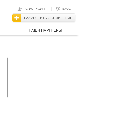
|
РЕГИСТРАЦИЯ
ВХОД
РАЗМЕСТИТЬ ОБЪЯВЛЕНИЕ
НАШИ ПАРТНЕРЫ