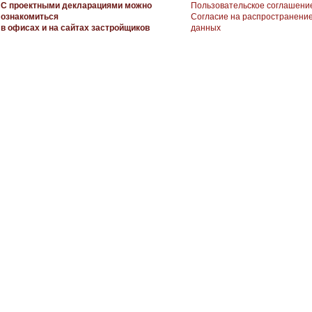
С проектными декларациями можно
Пользовательское соглашени
ознакомиться
Согласие на распространени
в офисах и на сайтах застройщиков
данных