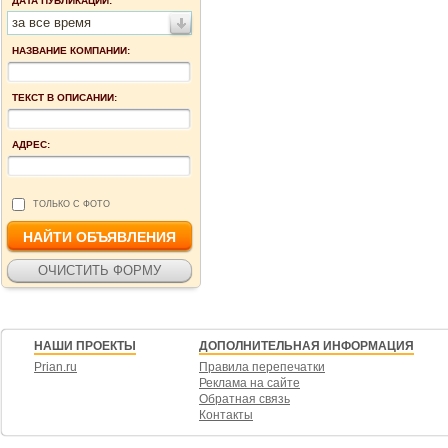
ДАТА ПУБЛИКАЦИИ:
за все время
НАЗВАНИЕ КОМПАНИИ:
ТЕКСТ В ОПИСАНИИ:
АДРЕС:
ТОЛЬКО С ФОТО
НАШИ ПРОЕКТЫ
ДОПОЛНИТЕЛЬНАЯ ИНФОРМАЦИЯ
Prian.ru
Правила перепечатки
Реклама на сайте
Обратная связь
Контакты