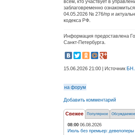
всем, кто участвует в управле
заблаговременно ознакомиться 
04.05.2026 № 276/пр и актуаль
кодекса РФ.
Информация предоставлена Го
Санкт-Петербурга.
15.06.2026 21:00 | Источник
БН.
на форум
Добавить комментарий
Свежее
Популярное
Обсуждаемо
08:00
06.08.2026
Июль без премьер: девелоперы 