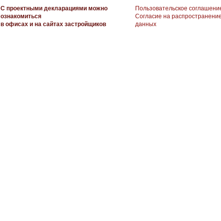
С проектными декларациями можно
Пользовательское соглашени
ознакомиться
Согласие на распространени
в офисах и на сайтах застройщиков
данных