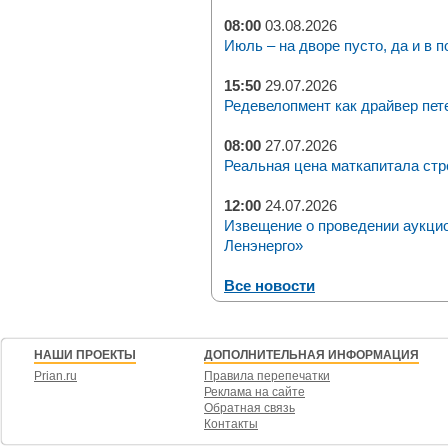
08:00
03.08.2026
Июль – на дворе пусто, да и в п
15:50
29.07.2026
Редевелопмент как драйвер пет
08:00
27.07.2026
Реальная цена маткапитала стр
12:00
24.07.2026
Извещение о проведении аукци
Ленэнерго»
Все новости
НАШИ ПРОЕКТЫ
ДОПОЛНИТЕЛЬНАЯ ИНФОРМАЦИЯ
Prian.ru
Правила перепечатки
Реклама на сайте
Обратная связь
Контакты