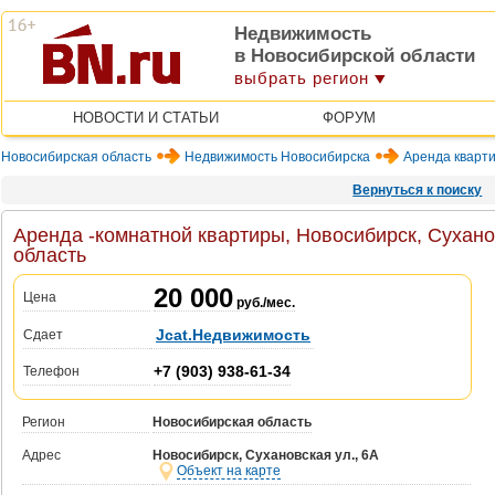
Недвижимость
в Новосибирской области
выбрать регион
НОВОСТИ И СТАТЬИ
ФОРУМ
Новосибирская область
Недвижимость Новосибирска
Аренда кварти
Вернуться к поиску
Аренда -комнатной квартиры, Новосибирск, Сухано
область
20 000
Цена
руб./мес.
Jcat.Недвижимость
Сдает
+7 (903) 938-61-34
Телефон
Регион
Новосибирская область
Адрес
Новосибирск, Сухановская ул., 6А
Объект на карте