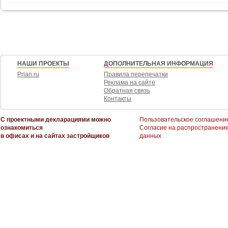
НАШИ ПРОЕКТЫ
ДОПОЛНИТЕЛЬНАЯ ИНФОРМАЦИЯ
Prian.ru
Правила перепечатки
Реклама на сайте
Обратная связь
Контакты
С проектными декларациями можно
Пользовательское соглашени
ознакомиться
Согласие на распространени
в офисах и на сайтах застройщиков
данных