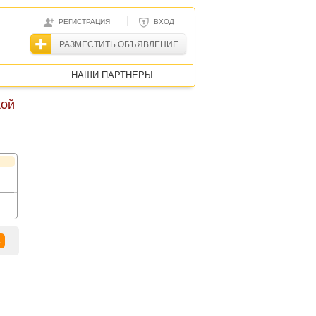
|
РЕГИСТРАЦИЯ
ВХОД
РАЗМЕСТИТЬ ОБЪЯВЛЕНИЕ
НАШИ ПАРТНЕРЫ
кой
1