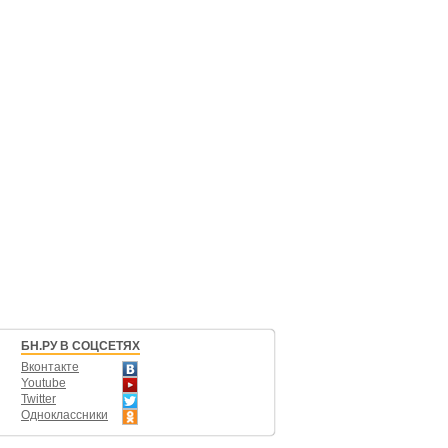
БН.РУ В СОЦСЕТЯХ
Вконтакте
Youtube
Twitter
Одноклассники