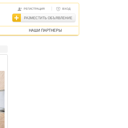
|
РЕГИСТРАЦИЯ
ВХОД
РАЗМЕСТИТЬ ОБЪЯВЛЕНИЕ
НАШИ ПАРТНЕРЫ