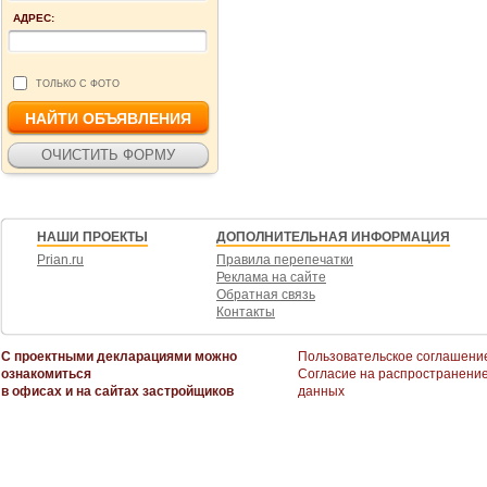
АДРЕС:
ТОЛЬКО С ФОТО
НАШИ ПРОЕКТЫ
ДОПОЛНИТЕЛЬНАЯ ИНФОРМАЦИЯ
Prian.ru
Правила перепечатки
Реклама на сайте
Обратная связь
Контакты
С проектными декларациями можно
Пользовательское соглашени
ознакомиться
Согласие на распространени
в офисах и на сайтах застройщиков
данных