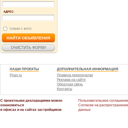
АДРЕС:
ТОЛЬКО С ФОТО
НАШИ ПРОЕКТЫ
ДОПОЛНИТЕЛЬНАЯ ИНФОРМАЦИЯ
Prian.ru
Правила перепечатки
Реклама на сайте
Обратная связь
Контакты
С проектными декларациями можно
Пользовательское соглашени
ознакомиться
Согласие на распространени
в офисах и на сайтах застройщиков
данных