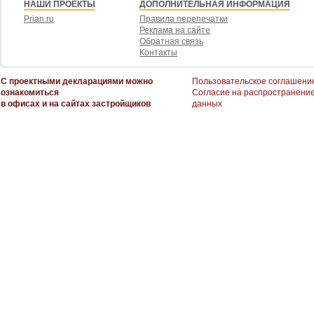
НАШИ ПРОЕКТЫ
ДОПОЛНИТЕЛЬНАЯ ИНФОРМАЦИЯ
Prian.ru
Правила перепечатки
Реклама на сайте
Обратная связь
Контакты
С проектными декларациями можно
Пользовательское соглашени
ознакомиться
Согласие на распространени
в офисах и на сайтах застройщиков
данных