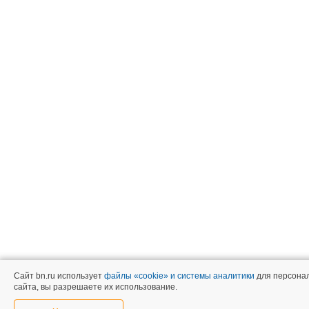
Сайт bn.ru использует
файлы «cookie» и системы аналитики
для персонал
сайта, вы разрешаете их использование.