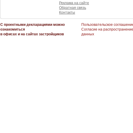
Реклама на сайте
Обратная связь
Контакты
С проектными декларациями можно
Пользовательское соглашени
ознакомиться
Согласие на распространени
в офисах и на сайтах застройщиков
данных