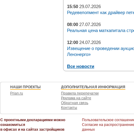
15:50
29.07.2026
Редевелопмент как драйвер пет
08:00
27.07.2026
Реальная цена маткапитала стр
12:00
24.07.2026
Извещение о проведении аукци
Ленэнерго»
Все новости
НАШИ ПРОЕКТЫ
ДОПОЛНИТЕЛЬНАЯ ИНФОРМАЦИЯ
Prian.ru
Правила перепечатки
Реклама на сайте
Обратная связь
Контакты
С проектными декларациями можно
Пользовательское соглашени
ознакомиться
Согласие на распространени
в офисах и на сайтах застройщиков
данных