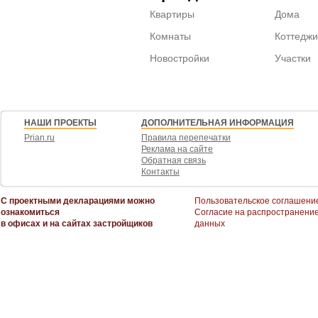
Квартиры
Дома
Комнаты
Коттеджи
Новостройки
Участки
НАШИ ПРОЕКТЫ
ДОПОЛНИТЕЛЬНАЯ ИНФОРМАЦИЯ
Prian.ru
Правила перепечатки
Реклама на сайте
Обратная связь
Контакты
С проектными декларациями можно
Пользовательское соглашени
ознакомиться
Согласие на распространени
в офисах и на сайтах застройщиков
данных